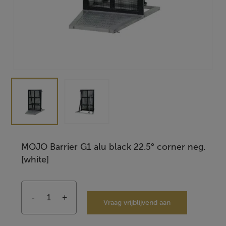
MOJO Barrier G1 alu black 22.5° corner neg.
[white]
Vraag vrijblijvend aan