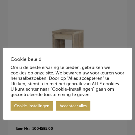
Cookie beleid
Om u de beste ervaring te bieden, gebruiken we
cookies op onze site. We bewaren uw voorkeuren voor
herhaalbezoeken. Door op "Alles accepteren" te
klikken, stemt u in met het gebruik van ALLE cookies.
U kunt echter naar "Cookie-instellingen" gaan om
gecontroleerde toestemming te geven.
Cookie-instellingen
Accepteer alles
Barkruk H=0.80m, steigerhout
Item Nr.: 1004585.00