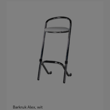
Barkruk Alex, wit