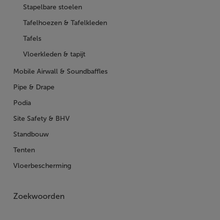
Stapelbare stoelen
Tafelhoezen & Tafelkleden
Tafels
Vloerkleden & tapijt
Mobile Airwall & Soundbaffles
Pipe & Drape
Podia
Site Safety & BHV
Standbouw
Tenten
Vloerbescherming
Zoekwoorden