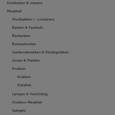
Koelkasten & vriezers
Meubilair
Afvalbakken / -containers
Banken & Fauteuils
Bierbanken
Bureaustoelen
Garderoberekken & Kledingrekken
Groen & Planten
Krukken
Krukken
Statafels
Lampen & Verlichting
Outdoor Meubilair
Spiegels