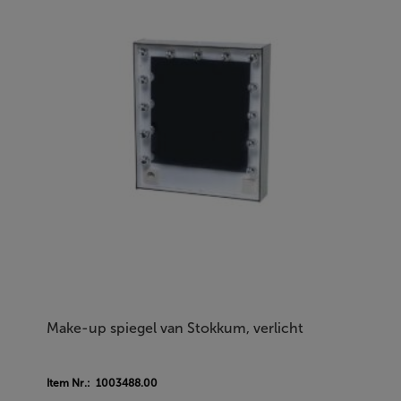
Make-up spiegel van Stokkum, verlicht
Item Nr.: 1003488.00