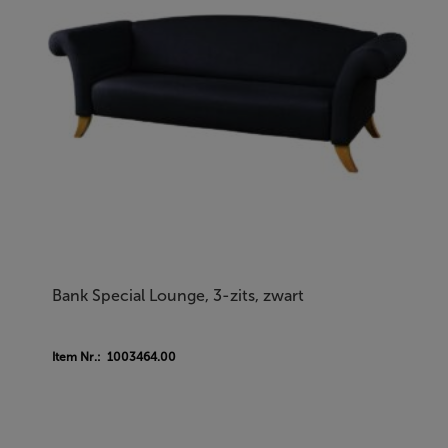
Bank Special Lounge, 3-zits, zwart
Item Nr.: 1003464.00