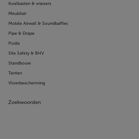
Koelkasten & vriezers
Meubilair
Mobile Airwall & Soundbaffles
Pipe & Drape
Podia
Site Safety & BHV
Standbouw
Tenten
Vloerbescherming
Zoekwoorden