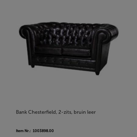
Bank Chesterfield, 2-zits, bruin leer
Item Nr.: 1003898.00