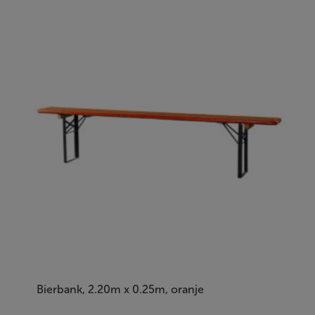
Bierbank, 2.20m x 0.25m, oranje