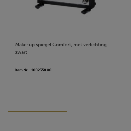
Make-up spiegel Comfort, met verlichting,
zwart
Item Nr.: 1002358.00
Vraag Vrijblijvend Aan