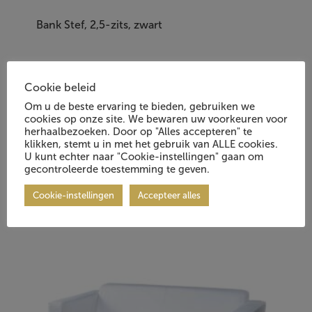
Bank Stef, 2,5-zits, zwart
Item Nr.: 1003460.00
Cookie beleid
Om u de beste ervaring te bieden, gebruiken we
cookies op onze site. We bewaren uw voorkeuren voor
herhaalbezoeken. Door op "Alles accepteren" te
klikken, stemt u in met het gebruik van ALLE cookies.
U kunt echter naar "Cookie-instellingen" gaan om
gecontroleerde toestemming te geven.
Vraag Vrijblijvend Aan
Cookie-instellingen
Accepteer alles