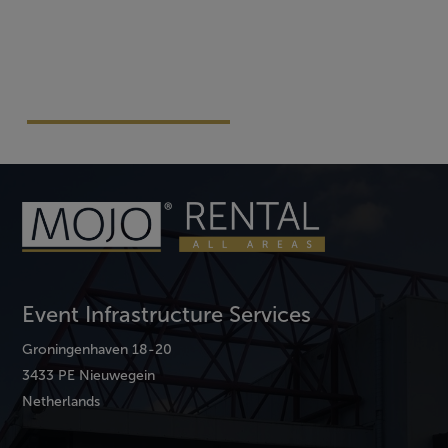
Vraag Vrijblijvend Aan
Event Infrastructure Services
Groningenhaven 18-20
3433 PE Nieuwegein
Netherlands