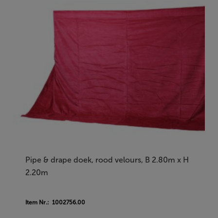
Pipe & drape doek, rood velours, B 2.80m x H
2.20m
Item Nr.: 1002756.00