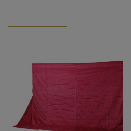
Vraag Vrijblijvend Aan