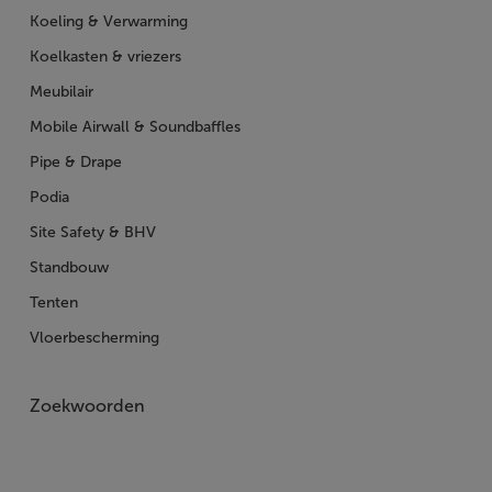
Koeling & Verwarming
Koelkasten & vriezers
Meubilair
Mobile Airwall & Soundbaffles
Pipe & Drape
Podia
Site Safety & BHV
Standbouw
Tenten
Vloerbescherming
Zoekwoorden