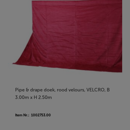
Pipe & drape doek, rood velours, VELCRO, B
3.00m x H 2.50m
Item Nr.: 1002753.00