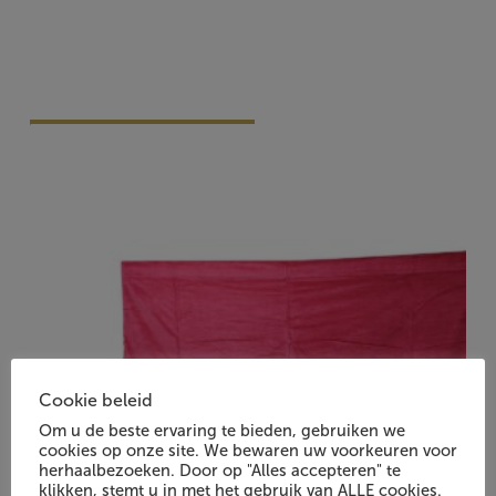
Vraag Vrijblijvend Aan
Cookie beleid
Om u de beste ervaring te bieden, gebruiken we
cookies op onze site. We bewaren uw voorkeuren voor
herhaalbezoeken. Door op "Alles accepteren" te
klikken, stemt u in met het gebruik van ALLE cookies.