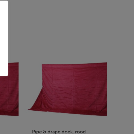
Pipe & drape doek, rood