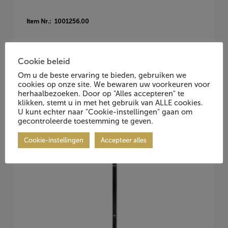
Item Nr.: 1001256.00
Cookie beleid
Om u de beste ervaring te bieden, gebruiken we
cookies op onze site. We bewaren uw voorkeuren voor
herhaalbezoeken. Door op "Alles accepteren" te
klikken, stemt u in met het gebruik van ALLE cookies.
Vraag Vrijblijvend Aan
U kunt echter naar "Cookie-instellingen" gaan om
gecontroleerde toestemming te geven.
Cookie-instellingen
Accepteer alles