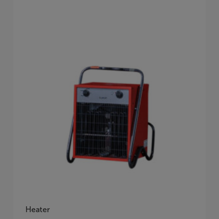
Heater