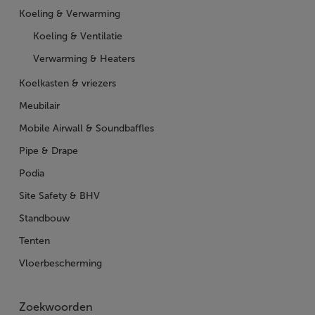
Koeling & Verwarming
Koeling & Ventilatie
Verwarming & Heaters
Koelkasten & vriezers
Meubilair
Mobile Airwall & Soundbaffles
Pipe & Drape
Podia
Site Safety & BHV
Standbouw
Tenten
Vloerbescherming
Zoekwoorden