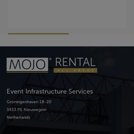
Vraag Vrijblijvend Aan
Event Infrastructure Services
Groningenhaven 18-20
3433 PE Nieuwegein
Netherlands