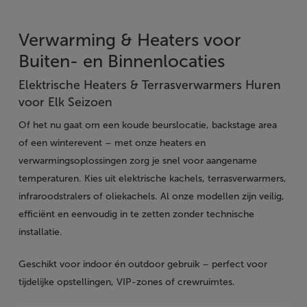
Verwarming & Heaters voor
Buiten- en Binnenlocaties
Elektrische Heaters & Terrasverwarmers Huren
voor Elk Seizoen
Of het nu gaat om een koude beurslocatie, backstage area
of een winterevent – met onze heaters en
verwarmingsoplossingen zorg je snel voor aangename
temperaturen. Kies uit elektrische kachels, terrasverwarmers,
infraroodstralers of oliekachels. Al onze modellen zijn veilig,
efficiënt en eenvoudig in te zetten zonder technische
installatie.
Geschikt voor indoor én outdoor gebruik – perfect voor
tijdelijke opstellingen, VIP-zones of crewruimtes.