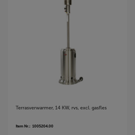
Terrasverwarmer, 14 KW, rvs, excl. gasfles
Item Nr.: 1005204.00