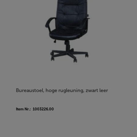
Bureaustoel, hoge rugleuning, zwart leer
Item Nr.: 1003226.00