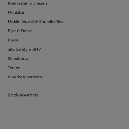
Koelkasten & vriezers
Meubilair
Mobile Airwall & Soundbaffles
Pipe & Drape
Podia
Site Safety & BHV
Standbouw
Tenten
Vloerbescherming
Zoekwoorden