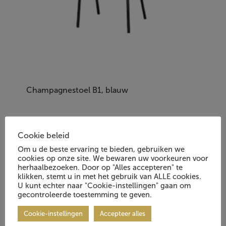
Champagnestoel B1, blauw
Item Nr.: 1000453.00
Cookie beleid
Om u de beste ervaring te bieden, gebruiken we
cookies op onze site. We bewaren uw voorkeuren voor
herhaalbezoeken. Door op "Alles accepteren" te
klikken, stemt u in met het gebruik van ALLE cookies.
U kunt echter naar "Cookie-instellingen" gaan om
gecontroleerde toestemming te geven.
Vraag Vrijblijvend Aan
Cookie-instellingen
Accepteer alles