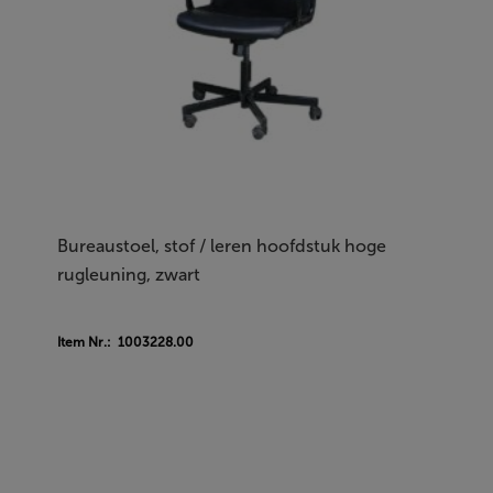
Bureaustoel, stof / leren hoofdstuk hoge
rugleuning, zwart
Item Nr.: 1003228.00