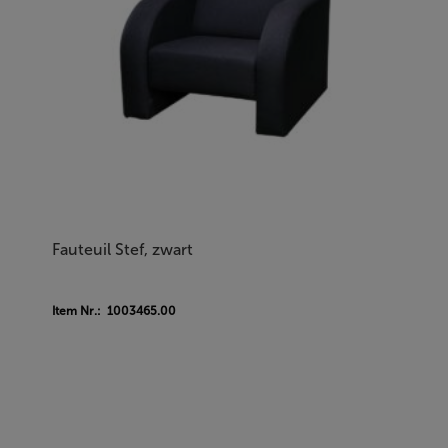
Fauteuil Stef, zwart
Item Nr.: 1003465.00