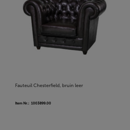
Fauteuil Chesterfield, bruin leer
Item Nr.: 1003899.00