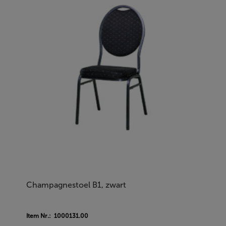
Champagnestoel B1, zwart
Item Nr.: 1000131.00