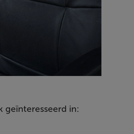
 geïnteresseerd in: