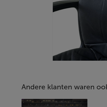
Andere klanten waren ook