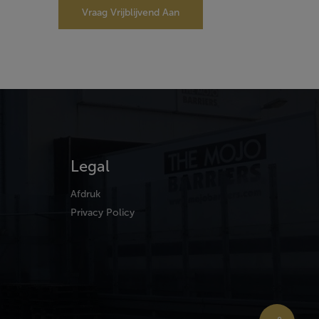
Vraag Vrijblijvend Aan
Legal
Afdruk
Privacy Policy