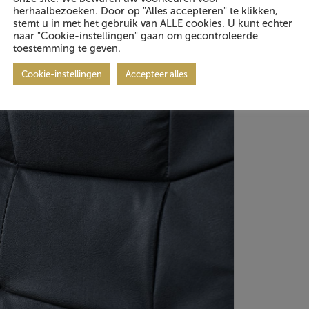
herhaalbezoeken. Door op "Alles accepteren" te klikken,
stemt u in met het gebruik van ALLE cookies. U kunt echter
naar "Cookie-instellingen" gaan om gecontroleerde
toestemming te geven.
Cookie-instellingen
Accepteer alles