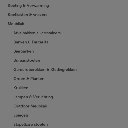
Koeling & Verwarming
Koelkasten & vriezers
Meubilair
Afvalbakken / -containers
Banken & Fauteuils
Bierbanken
Bureaustoelen
Garderoberekken & Kledingrekken
Groen & Planten
Krukken
Lampen & Verlichting
Outdoor Meubilair
Spiegels
Stapelbare stoelen