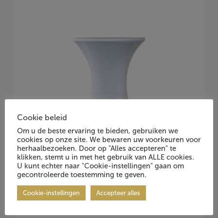
Cookie beleid
Om u de beste ervaring te bieden, gebruiken we
cookies op onze site. We bewaren uw voorkeuren voor
herhaalbezoeken. Door op "Alles accepteren" te
klikken, stemt u in met het gebruik van ALLE cookies.
U kunt echter naar "Cookie-instellingen" gaan om
gecontroleerde toestemming te geven.
Cookie-instellingen
Accepteer alles
Stretchhoes voor Statafel 80, wit