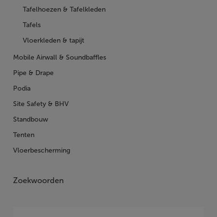
Tafelhoezen & Tafelkleden
Tafels
Vloerkleden & tapijt
Mobile Airwall & Soundbaffles
Pipe & Drape
Podia
Site Safety & BHV
Standbouw
Tenten
Vloerbescherming
Zoekwoorden