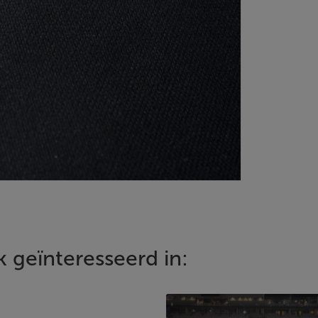
 geïnteresseerd in: