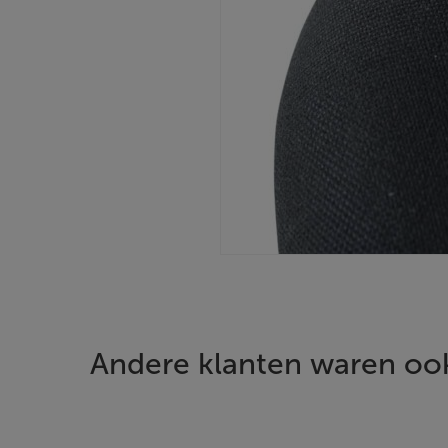
Andere klanten waren ook