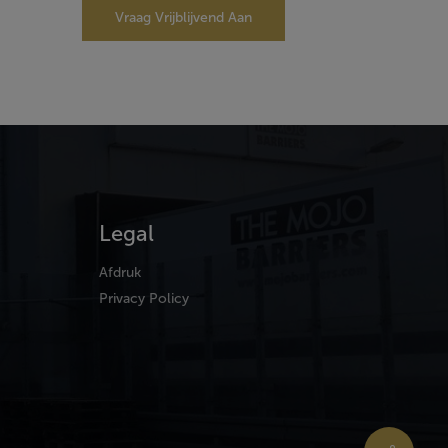
Vraag Vrijblijvend Aan
Legal
Afdruk
Privacy Policy