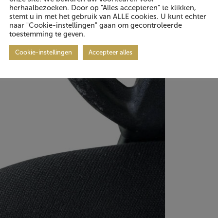
herhaalbezoeken. Door op "Alles accepteren" te klikken,
stemt u in met het gebruik van ALLE cookies. U kunt echter
naar "Cookie-instellingen" gaan om gecontroleerde
toestemming te geven.
Cookie-instellingen
Accepteer alles