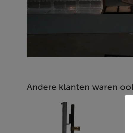
Andere klanten waren ook