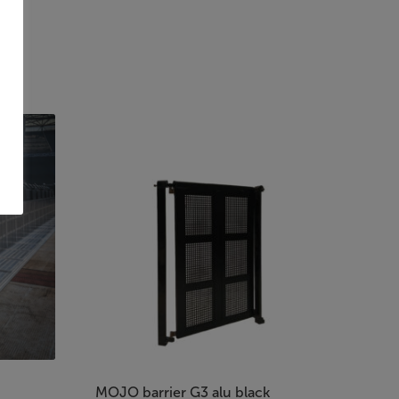
MOJO barrier G3 alu black