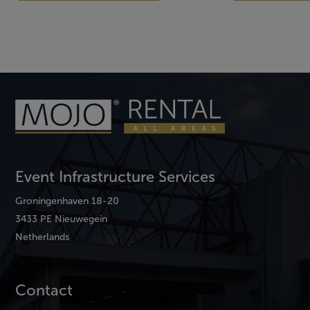
Event Infrastructure Services
Groningenhaven 18-20
3433 PE Nieuwegein
Netherlands
Contact