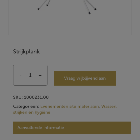
Strijkplank
Vraag vrijblijvend aan
SKU:
1000231.00
Categorieën:
Evenementen site materialen
,
Wassen,
strijken en hygiëne
Aanvullende informatie