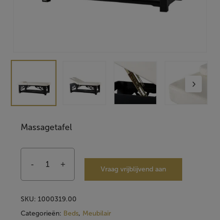
Massagetafel
Vraag vrijblijvend aan
SKU:
1000319.00
Categorieën:
Beds
,
Meubilair