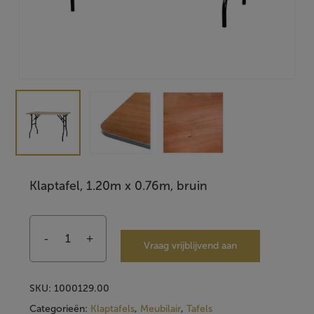
Klaptafel, 1.20m x 0.76m, bruin
Vraag vrijblijvend aan
SKU:
1000129.00
Categorieën:
Klaptafels
,
Meubilair
,
Tafels