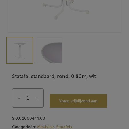
Statafel standaard, rond, 0.80m, wit
Vraag vrijblijvend aan
SKU:
1000444.00
Categorieën:
Meubilair
,
Statafels