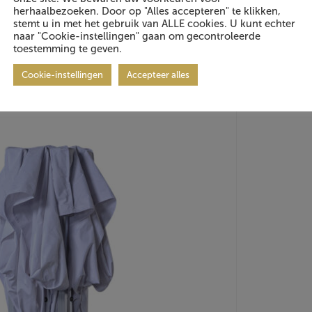
herhaalbezoeken. Door op "Alles accepteren" te klikken,
stemt u in met het gebruik van ALLE cookies. U kunt echter
naar "Cookie-instellingen" gaan om gecontroleerde
toestemming te geven.
Cookie-instellingen
Accepteer alles