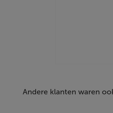
Andere klanten waren ook