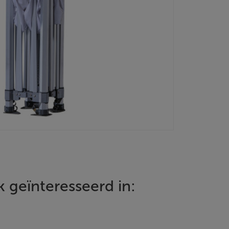
 geïnteresseerd in: