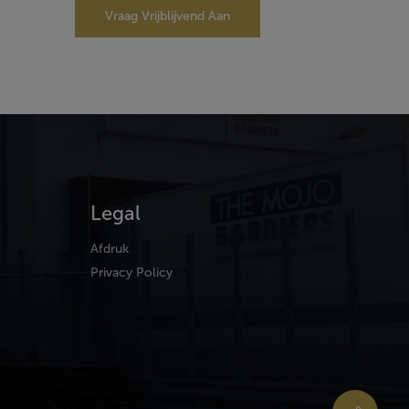
Vraag Vrijblijvend Aan
Legal
Afdruk
Privacy Policy