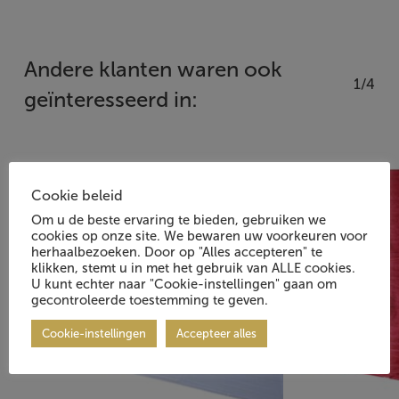
Andere klanten waren ook
1/4
geïnteresseerd in:
Cookie beleid
Om u de beste ervaring te bieden, gebruiken we
cookies op onze site. We bewaren uw voorkeuren voor
herhaalbezoeken. Door op "Alles accepteren" te
klikken, stemt u in met het gebruik van ALLE cookies.
U kunt echter naar "Cookie-instellingen" gaan om
gecontroleerde toestemming te geven.
Cookie-instellingen
Accepteer alles