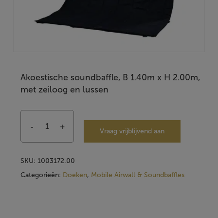
Akoestische soundbaffle, B 1.40m x H 2.00m,
met zeiloog en lussen
Vraag vrijblijvend aan
SKU:
1003172.00
Categorieën:
Doeken
,
Mobile Airwall & Soundbaffles