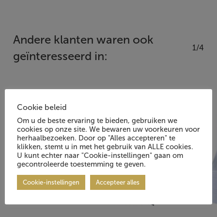
Andere klanten waren ook
1/4
geïnteresseerd in:
Cookie beleid
Om u de beste ervaring te bieden, gebruiken we
cookies op onze site. We bewaren uw voorkeuren voor
herhaalbezoeken. Door op "Alles accepteren" te
klikken, stemt u in met het gebruik van ALLE cookies.
U kunt echter naar "Cookie-instellingen" gaan om
gecontroleerde toestemming te geven.
Cookie-instellingen
Accepteer alles