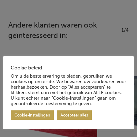
Andere klanten waren ook
1/4
geïnteresseerd in:
Cookie beleid
Om u de beste ervaring te bieden, gebruiken we
cookies op onze site. We bewaren uw voorkeuren voor
herhaalbezoeken. Door op "Alles accepteren" te
klikken, stemt u in met het gebruik van ALLE cookies.
U kunt echter naar "Cookie-instellingen" gaan om
gecontroleerde toestemming te geven.
Cookie-instellingen
Accepteer alles