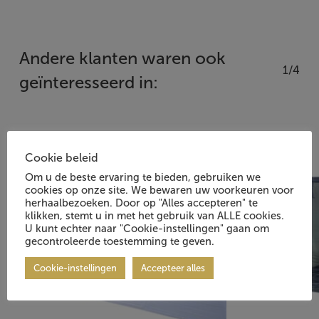
Andere klanten waren ook
1/4
geïnteresseerd in:
Cookie beleid
Om u de beste ervaring te bieden, gebruiken we
cookies op onze site. We bewaren uw voorkeuren voor
herhaalbezoeken. Door op "Alles accepteren" te
klikken, stemt u in met het gebruik van ALLE cookies.
U kunt echter naar "Cookie-instellingen" gaan om
gecontroleerde toestemming te geven.
Cookie-instellingen
Accepteer alles