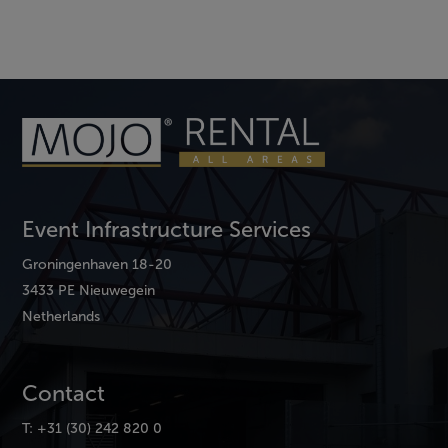
Event Infrastructure Services
Groningenhaven 18-20
3433 PE Nieuwegein
Netherlands
Contact
T: +31 (30) 242 820 0