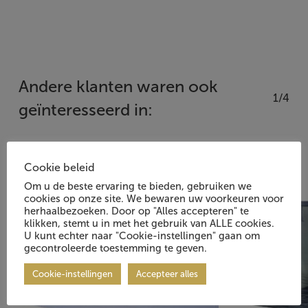
Andere klanten waren ook
1/4
geïnteresseerd in:
Cookie beleid
Om u de beste ervaring te bieden, gebruiken we
cookies op onze site. We bewaren uw voorkeuren voor
herhaalbezoeken. Door op "Alles accepteren" te
klikken, stemt u in met het gebruik van ALLE cookies.
U kunt echter naar "Cookie-instellingen" gaan om
gecontroleerde toestemming te geven.
Cookie-instellingen
Accepteer alles