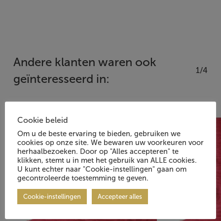
Andere klanten waren ook
1/4
geïnteresseerd in:
Cookie beleid
Om u de beste ervaring te bieden, gebruiken we
cookies op onze site. We bewaren uw voorkeuren voor
herhaalbezoeken. Door op "Alles accepteren" te
klikken, stemt u in met het gebruik van ALLE cookies.
U kunt echter naar "Cookie-instellingen" gaan om
gecontroleerde toestemming te geven.
Cookie-instellingen
Accepteer alles