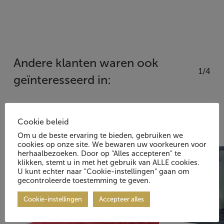
Andere klanten waren ook
1/4
geïnteresseerd in:
Cookie beleid
Om u de beste ervaring te bieden, gebruiken we
cookies op onze site. We bewaren uw voorkeuren voor
herhaalbezoeken. Door op "Alles accepteren" te
klikken, stemt u in met het gebruik van ALLE cookies.
U kunt echter naar "Cookie-instellingen" gaan om
gecontroleerde toestemming te geven.
Cookie-instellingen
Accepteer alles