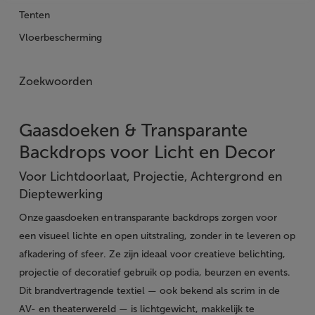
Tenten
Vloerbescherming
Zoekwoorden
Gaasdoeken & Transparante
Backdrops voor Licht en Decor
Voor Lichtdoorlaat, Projectie, Achtergrond en
Dieptewerking
Onze gaasdoeken en transparante backdrops zorgen voor
een visueel lichte en open uitstraling, zonder in te leveren op
afkadering of sfeer. Ze zijn ideaal voor creatieve belichting,
projectie of decoratief gebruik op podia, beurzen en events.
Dit brandvertragende textiel — ook bekend als scrim in de
AV- en theaterwereld — is lichtgewicht, makkelijk te