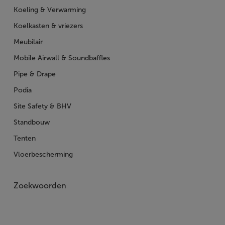
Koeling & Verwarming
Koelkasten & vriezers
Meubilair
Mobile Airwall & Soundbaffles
Pipe & Drape
Podia
Site Safety & BHV
Standbouw
Tenten
Vloerbescherming
Zoekwoorden