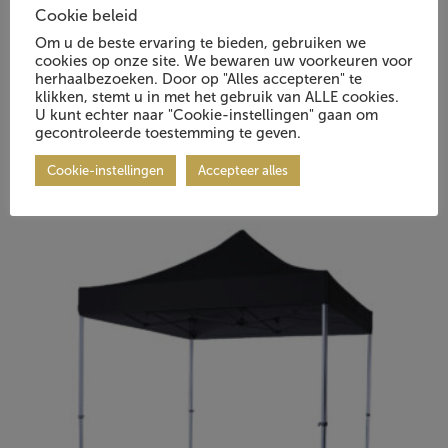
Cookie beleid
Item Nr.: 1003582.00
Om u de beste ervaring te bieden, gebruiken we
cookies op onze site. We bewaren uw voorkeuren voor
herhaalbezoeken. Door op "Alles accepteren" te
klikken, stemt u in met het gebruik van ALLE cookies.
U kunt echter naar "Cookie-instellingen" gaan om
gecontroleerde toestemming te geven.
Cookie-instellingen
Accepteer alles
Vraag Vrijblijvend Aan