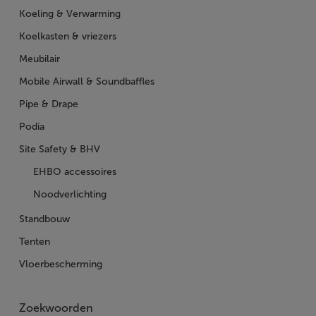
Koeling & Verwarming
Koelkasten & vriezers
Meubilair
Mobile Airwall & Soundbaffles
Pipe & Drape
Podia
Site Safety & BHV
EHBO accessoires
Noodverlichting
Standbouw
Tenten
Vloerbescherming
Zoekwoorden