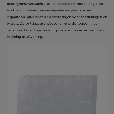
ondergrond, verwachte as- en puntlasten, route-lengte en
bochten. Op basis daarvan bepalen we plaattype en
legpatroon, plus randen en overgangen voor aansluitingen en
wissels. Zo ontstaat grondbescherming die logisch mee-
organiseert met logistiek en hijswerk – zonder verrassingen
in timing of afwerking.