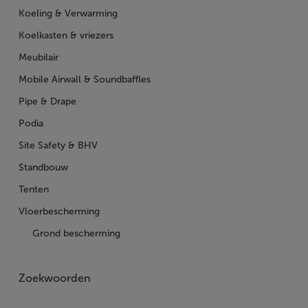
Koeling & Verwarming
Koelkasten & vriezers
Meubilair
Mobile Airwall & Soundbaffles
Pipe & Drape
Podia
Site Safety & BHV
Standbouw
Tenten
Vloerbescherming
Grond bescherming
Zoekwoorden