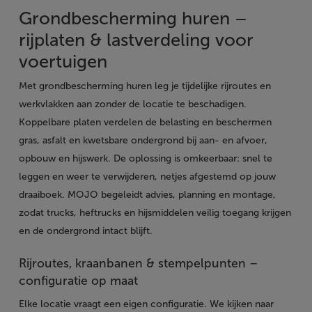
Grondbescherming huren –
rijplaten & lastverdeling voor
voertuigen
Met grondbescherming huren leg je tijdelijke rijroutes en
werkvlakken aan zonder de locatie te beschadigen.
Koppelbare platen verdelen de belasting en beschermen
gras, asfalt en kwetsbare ondergrond bij aan- en afvoer,
opbouw en hijswerk. De oplossing is omkeerbaar: snel te
leggen en weer te verwijderen, netjes afgestemd op jouw
draaiboek. MOJO begeleidt advies, planning en montage,
zodat trucks, heftrucks en hijsmiddelen veilig toegang krijgen
en de ondergrond intact blijft.
Rijroutes, kraanbanen & stempelpunten –
configuratie op maat
Elke locatie vraagt een eigen configuratie. We kijken naar