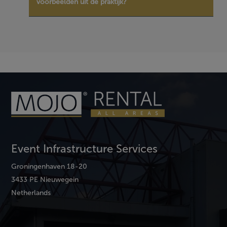
voorbeelden uit de praktijk?
Event Infrastructure Services
Groningenhaven 18-20
3433 PE Nieuwegein
Netherlands