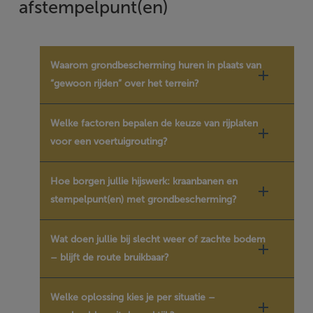
afstempelpunt(en)
Waarom grondbescherming huren in plaats van
“gewoon rijden” over het terrein?
Welke factoren bepalen de keuze van rijplaten
voor een voertuigrouting?
Hoe borgen jullie hijswerk: kraanbanen en
stempelpunt(en) met grondbescherming?
Wat doen jullie bij slecht weer of zachte bodem
– blijft de route bruikbaar?
Welke oplossing kies je per situatie –