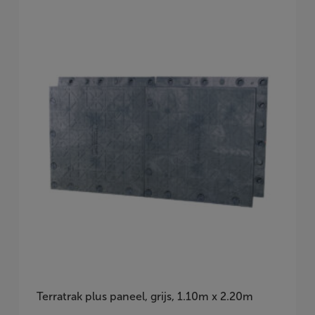
Vraag Vrijblijvend Aan
Terratrak plus paneel, grijs, 1.10m x 2.20m