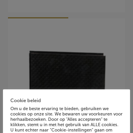
Vraag Vrijblijvend Aan
Cookie beleid
Om u de beste ervaring te bieden, gebruiken we
cookies op onze site. We bewaren uw voorkeuren voor
herhaalbezoeken. Door op "Alles accepteren" te
klikken, stemt u in met het gebruik van ALLE cookies.
U kunt echter naar "Cookie-instellingen" gaan om