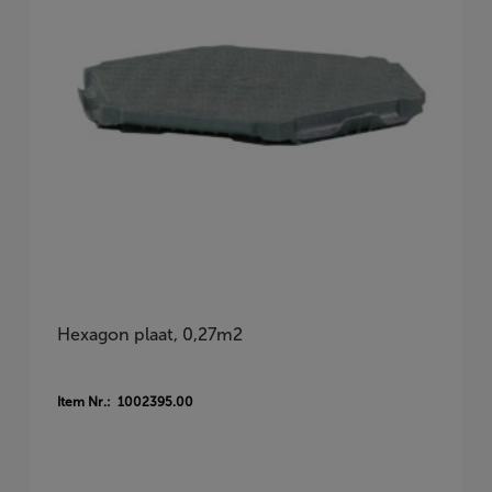
Hexagon plaat, 0,27m2
Item Nr.: 1002395.00