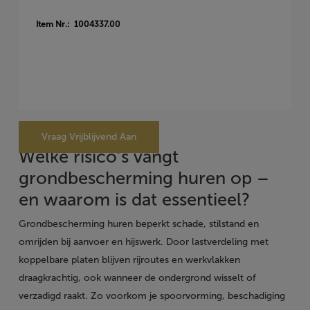
Item Nr.: 1004337.00
Vraag Vrijblijvend Aan
Welke risico’s vangt
grondbescherming huren op –
en waarom is dat essentieel?
Grondbescherming huren beperkt schade, stilstand en
omrijden bij aanvoer en hijswerk. Door lastverdeling met
koppelbare platen blijven rijroutes en werkvlakken
draagkrachtig, ook wanneer de ondergrond wisselt of
verzadigd raakt. Zo voorkom je spoorvorming, beschadiging